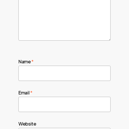
Name
*
Email
*
Website