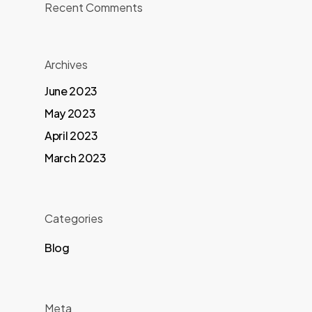
Recent Comments
Archives
June 2023
May 2023
April 2023
March 2023
Categories
Blog
Meta