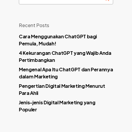
Recent Posts
Cara Menggunakan ChatGPT bagi
Pemula, Mudah!
4 Kekurangan ChatGPT yang Wajib Anda
Pertimbangkan
Mengenal Apa Itu ChatGPT dan Perannya
dalam Marketing
Pengertian Digital Marketing Menurut
Para Ahli
Jenis-jenis Digital Marketing yang
Populer