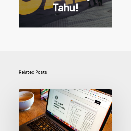
Tahu!
Related Posts