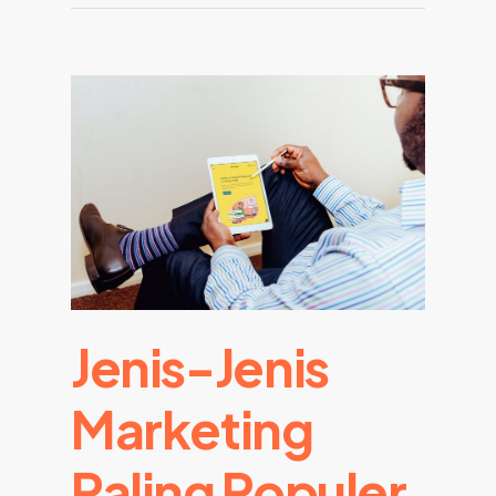
Jenis-Jenis
Marketing
Paling Populer