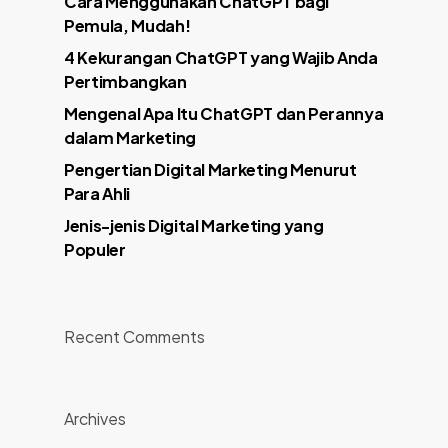
Cara Menggunakan ChatGPT bagi
Pemula, Mudah!
4 Kekurangan ChatGPT yang Wajib Anda
Pertimbangkan
Mengenal Apa Itu ChatGPT dan Perannya
dalam Marketing
Pengertian Digital Marketing Menurut
Para Ahli
Jenis-jenis Digital Marketing yang
Populer
Recent Comments
Archives