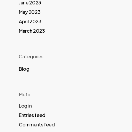
June 2023
May 2023
April 2023
March 2023
Categories
Blog
Meta
Log in
Entries feed
Comments feed