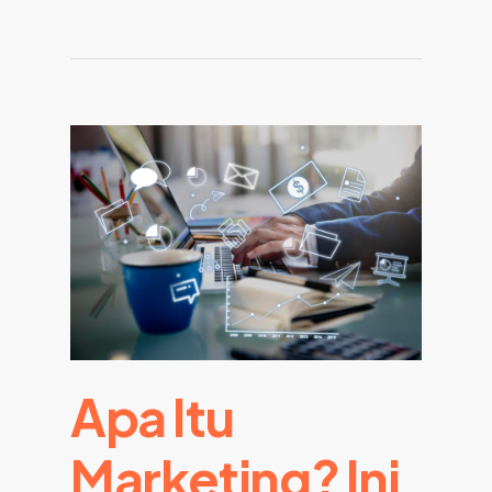
Apa Itu
Marketing? Ini