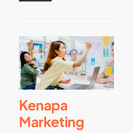
Kenapa
Marketing